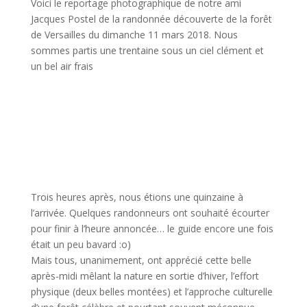
Voici le reportage photographique de notre ami
Jacques Postel de la randonnée découverte de la forêt
de Versailles du dimanche 11 mars 2018. Nous
sommes partis une trentaine sous un ciel clément et
un bel air frais
Trois heures après, nous étions une quinzaine à
l’arrivée. Quelques randonneurs ont souhaité écourter
pour finir à l’heure annoncée… le guide encore une fois
était un peu bavard :o)
Mais tous, unanimement, ont apprécié cette belle
après-midi mêlant la nature en sortie d’hiver, l’effort
physique (deux belles montées) et l’approche culturelle