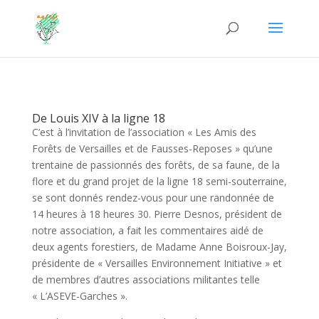
De Louis XIV à la ligne 18
C’est à l’invitation de l’association « Les Amis des
Forêts de Versailles et de Fausses-Reposes » qu’une
trentaine de passionnés des forêts, de sa faune, de la
flore et du grand projet de la ligne 18 semi-souterraine,
se sont donnés rendez-vous pour une randonnée de
14 heures à 18 heures 30. Pierre Desnos, président de
notre association, a fait les commentaires aidé de
deux agents forestiers, de Madame Anne Boisroux-Jay,
présidente de « Versailles Environnement Initiative » et
de membres d’autres associations militantes telle
« L’ASEVE-Garches ».