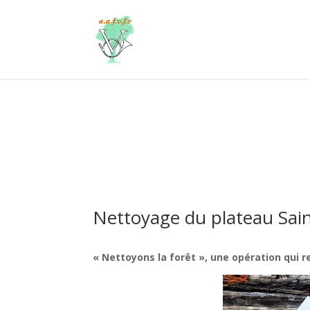
Nettoyage du plateau Sain
« Nettoyons la forêt », une opération qui 