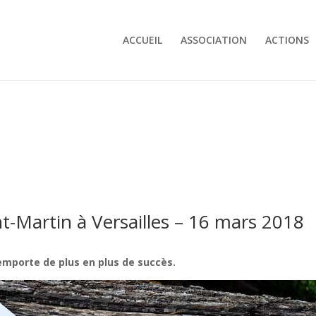
ACCUEIL
ASSOCIATION
ACTIONS
t-Martin à Versailles – 16 mars 2018
remporte de plus en plus de succès.