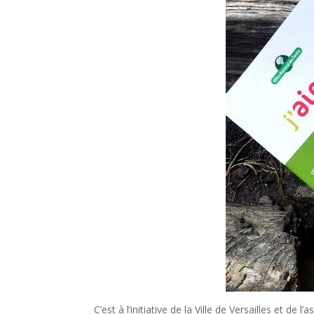
C’est à l’initiative de la Ville de Versailles et 