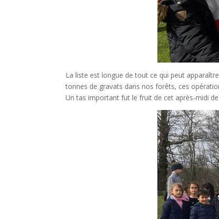
La liste est longue de tout ce qui peut apparaître
tonnes de gravats dans nos forêts, ces opératio
Un tas important fut le fruit de cet après-midi de