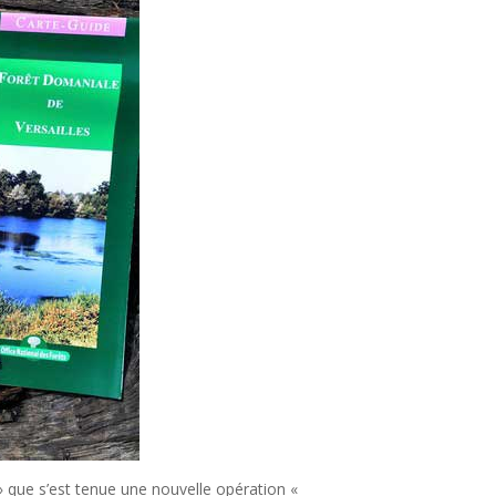
s » que s’est tenue une nouvelle opération «