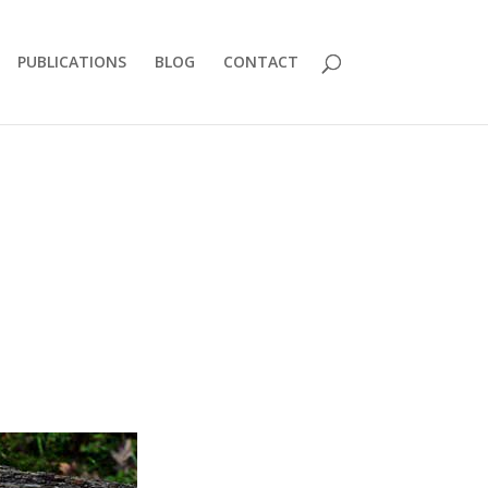
PUBLICATIONS
BLOG
CONTACT