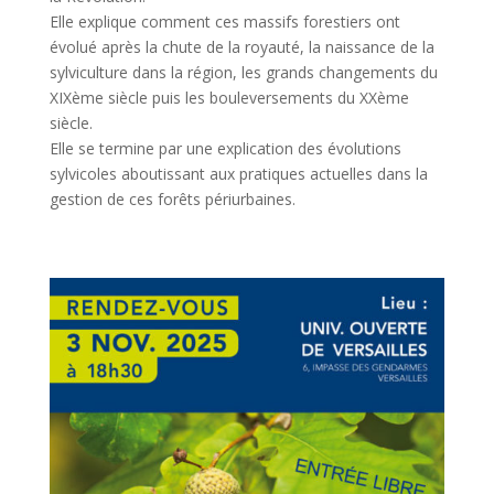
Elle explique comment ces massifs forestiers ont
évolué après la chute de la royauté, la naissance de la
sylviculture dans la région, les grands changements du
XIXème siècle puis les bouleversements du XXème
siècle.
Elle se termine par une explication des évolutions
sylvicoles aboutissant aux pratiques actuelles dans la
gestion de ces forêts périurbaines.