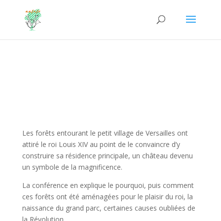
Les forêts entourant le petit village de Versailles ont
attiré le roi Louis XIV au point de le convaincre d’y
construire sa résidence principale, un château devenu
un symbole de la magnificence.
La conférence en explique le pourquoi, puis comment
ces forêts ont été aménagées pour le plaisir du roi, la
naissance du grand parc, certaines causes oubliées de
la Révolution.