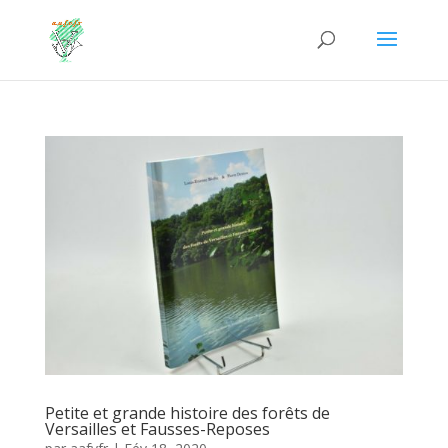
Petite et grande histoire des forêts de
Versailles et Fausses-Reposes