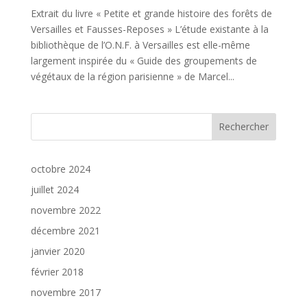
Extrait du livre « Petite et grande histoire des forêts de
Versailles et Fausses-Reposes » L’étude existante à la
bibliothèque de l’O.N.F. à Versailles est elle-même
largement inspirée du « Guide des groupements de
végétaux de la région parisienne » de Marcel...
Rechercher
octobre 2024
juillet 2024
novembre 2022
décembre 2021
janvier 2020
février 2018
novembre 2017