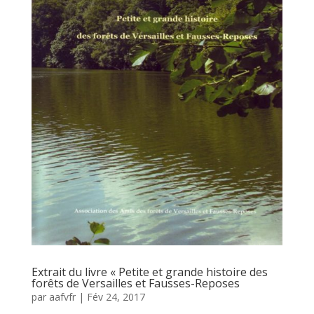
Extrait du livre « Petite et grande histoire des
forêts de Versailles et Fausses-Reposes
par
aafvfr
|
Fév 24, 2017