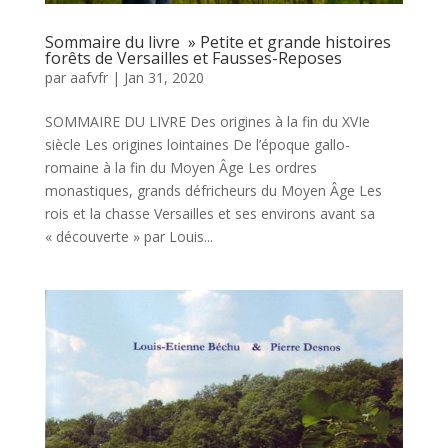
Sommaire du livre » Petite et grande histoires
forêts de Versailles et Fausses-Reposes
par
aafvfr
|
Jan 31, 2020
SOMMAIRE DU LIVRE Des origines à la fin du XVIe
siècle Les origines lointaines De l’époque gallo-
romaine à la fin du Moyen Âge Les ordres
monastiques, grands défricheurs du Moyen Âge Les
rois et la chasse Versailles et ses environs avant sa
« découverte » par Louis...