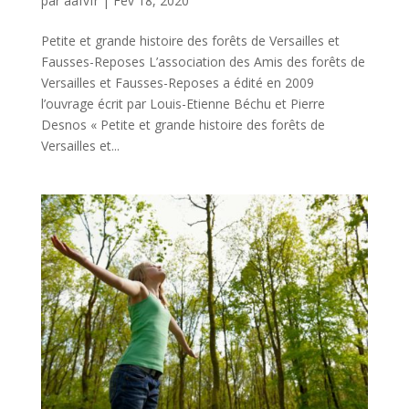
par
aafvfr
|
Fév 18, 2020
Petite et grande histoire des forêts de Versailles et
Fausses-Reposes L’association des Amis des forêts de
Versailles et Fausses-Reposes a édité en 2009
l’ouvrage écrit par Louis-Etienne Béchu et Pierre
Desnos « Petite et grande histoire des forêts de
Versailles et...