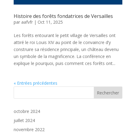
Histoire des forêts fondatrices de Versailles
par
aafvfr
|
Oct 11, 2025
Les forêts entourant le petit village de Versailles ont
attiré le roi Louis XIV au point de le convaincre d’y
construire sa résidence principale, un château devenu
un symbole de la magnificence. La conférence en
explique le pourquoi, puis comment ces forêts ont...
« Entrées précédentes
Rechercher
octobre 2024
juillet 2024
novembre 2022