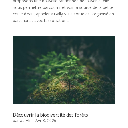
proposons une nouvelle randonnée découverte, elle
nous permettre parcourrir et voir la source de la petite
coulé d’eau, appeler « Gally ». La sortie est organisé en
partenariat avec l’association...
Découvrir la biodiversité des forêts
par
aafvfr
|
Avr 3, 2026