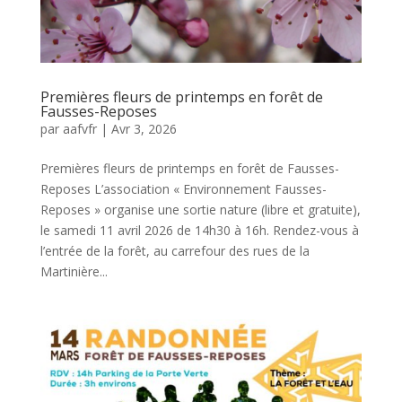
Premières fleurs de printemps en forêt de
Fausses-Reposes
par
aafvfr
|
Avr 3, 2026
Premières fleurs de printemps en forêt de Fausses-
Reposes L’association « Environnement Fausses-
Reposes » organise une sortie nature (libre et gratuite),
le samedi 11 avril 2026 de 14h30 à 16h. Rendez-vous à
l’entrée de la forêt, au carrefour des rues de la
Martinière...