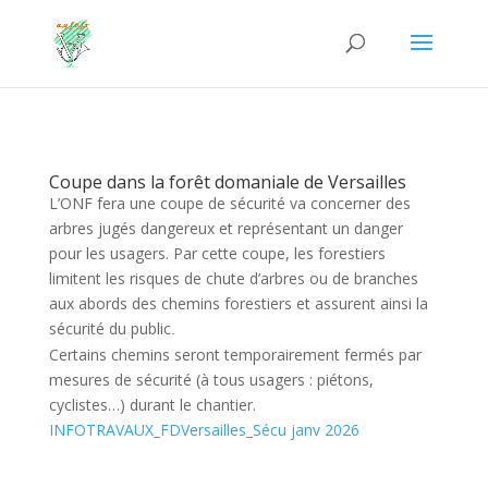
Coupe dans la forêt domaniale de Versailles
L’ONF fera une coupe de sécurité va concerner des
arbres jugés dangereux et représentant un danger
pour les usagers. Par cette coupe, les forestiers
limitent les risques de chute d’arbres ou de branches
aux abords des chemins forestiers et assurent ainsi la
sécurité du public
.
Certains chemins seront temporairement fermés par
mesures de sécurité (à tous usagers : piétons,
cyclistes…) durant le chantier.
INFOTRAVAUX_FDVersailles_Sécu janv 2026